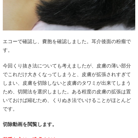
エコーで確認し、嚢胞を確認しました。耳介後面の粉瘤で
す。
今回くり抜き法についても考えましたが、皮膚の薄い部分
でこれだけ大きくなってしまうと、皮膚が拡張されすぎて
しまい、皮膚を切除しないと皮膚のタワミが出来てしまう
ため、切開法を選択しました。ある程度の皮膚の拡張は置
いておけば縮むため、くりぬき法でいけることがほとんど
です。
切除動画を閲覧します。