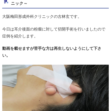
ニック～
大阪梅田形成外科クリニックの古林玄です。
今日は耳介後面の粉瘤に対して切開手術を行いましたので
症例を紹介します。
動画を載せますが苦手な方は再生しないようにして下さ
い。