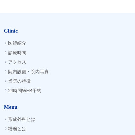
Clinic
医師紹介
診療時間
アクセス
院内設備・院内写真
当院の特徴
24時間WEB予約
Menu
形成外科とは
粉瘤とは