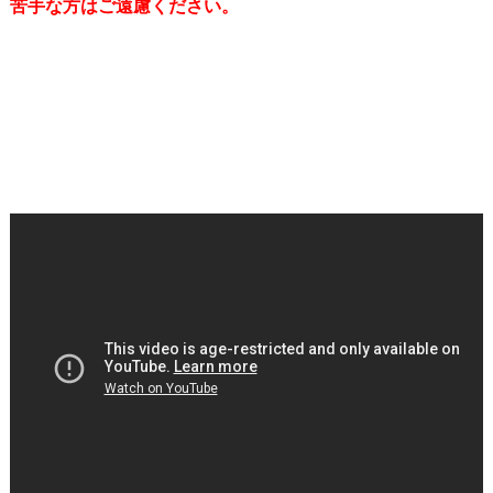
苦手な方はご遠慮ください。