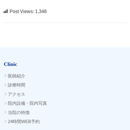
Post Views:
1,348
Clinic
医師紹介
診療時間
アクセス
院内設備・院内写真
当院の特徴
24時間WEB予約