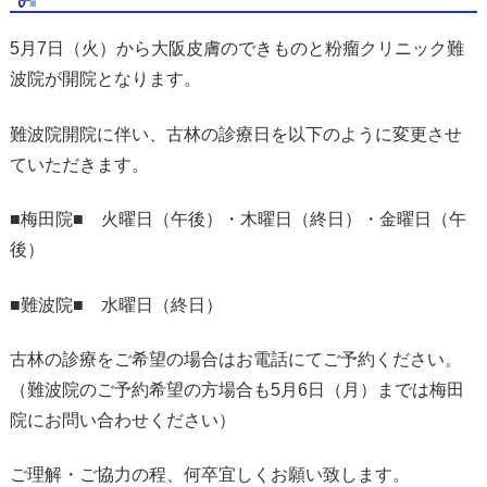
5月7日（火）から大阪皮膚のできものと粉瘤クリニック難
波院が開院となります。
難波院開院に伴い、古林の診療日を以下のように変更させ
ていただきます。
■梅田院■ 火曜日（午後）・木曜日（終日）・金曜日（午
後）
■難波院■ 水曜日（終日）
古林の診療をご希望の場合はお電話にてご予約ください。
（難波院のご予約希望の方場合も5月6日（月）までは梅田
院にお問い合わせください）
ご理解・ご協力の程、何卒宜しくお願い致します。