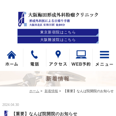
東京新宿院はこちら
大阪難波院はこちら
新着情報
ホーム
>
新着情報
>
【重要】なんば院開院のお知らせ
2024.04.30
【重要】なんば院開院のお知らせ