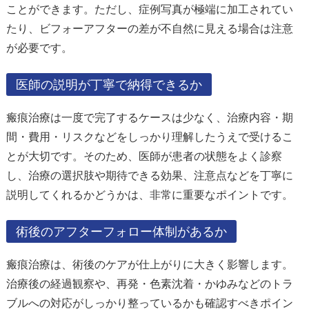
ことができます。ただし、症例写真が極端に加工されてい
たり、ビフォーアフターの差が不自然に見える場合は注意
が必要です。
医師の説明が丁寧で納得できるか
瘢痕治療は一度で完了するケースは少なく、治療内容・期
間・費用・リスクなどをしっかり理解したうえで受けるこ
とが大切です。そのため、医師が患者の状態をよく診察
し、治療の選択肢や期待できる効果、注意点などを丁寧に
説明してくれるかどうかは、非常に重要なポイントです。
術後のアフターフォロー体制があるか
瘢痕治療は、術後のケアが仕上がりに大きく影響します。
治療後の経過観察や、再発・色素沈着・かゆみなどのトラ
ブルへの対応がしっかり整っているかも確認すべきポイン