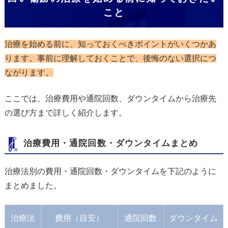
こと
治療を始める前に、知っておくべきポイントがいくつかあ
ります。事前に理解しておくことで、後悔のない選択につ
ながります。
ここでは、治療費用や通院回数、ダウンタイムから治療先
の選び方まで詳しく紹介します。
治療費用・通院回数・ダウンタイムまとめ
治療法別の費用・通院回数・ダウンタイムを下記のように
まとめました。
治療法
費用（目安）
通院回数
ダウンタイム