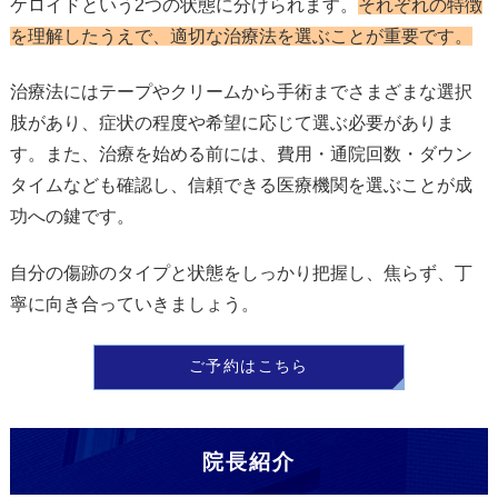
ケロイドという2つの状態に分けられます。
それぞれの特徴
を理解したうえで、適切な治療法を選ぶことが重要です。
治療法にはテープやクリームから手術までさまざまな選択
肢があり、症状の程度や希望に応じて選ぶ必要がありま
す。また、治療を始める前には、費用・通院回数・ダウン
タイムなども確認し、信頼できる医療機関を選ぶことが成
功への鍵です。
自分の傷跡のタイプと状態をしっかり把握し、焦らず、丁
寧に向き合っていきましょう。
ご予約はこちら
院長紹介