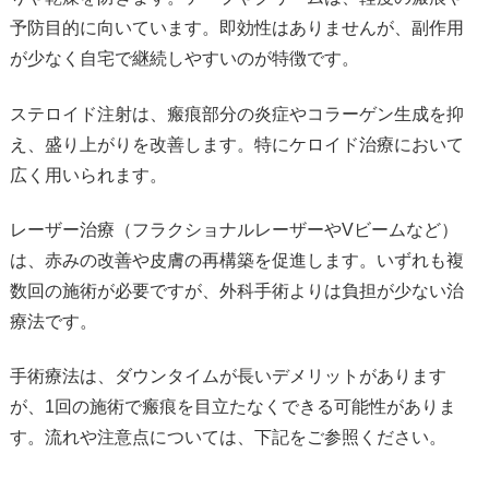
予防目的に向いています。即効性はありませんが、副作用
が少なく自宅で継続しやすいのが特徴です。
ステロイド注射は、瘢痕部分の炎症やコラーゲン生成を抑
え、盛り上がりを改善します。特にケロイド治療において
広く用いられます。
レーザー治療（フラクショナルレーザーやVビームなど）
は、赤みの改善や皮膚の再構築を促進します。いずれも複
数回の施術が必要ですが、外科手術よりは負担が少ない治
療法です。
手術療法は、ダウンタイムが長いデメリットがあります
が、1回の施術で瘢痕を目立たなくできる可能性がありま
す。流れや注意点については、下記をご参照ください。