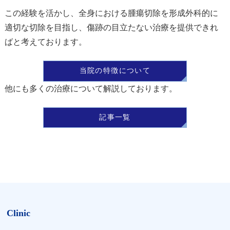
この経験を活かし、全身における腫瘍切除を形成外科的に
適切な切除を目指し、傷跡の目立たない治療を提供できれ
ばと考えております。
当院の特徴について
他にも多くの治療について解説しております。
記事一覧
Clinic