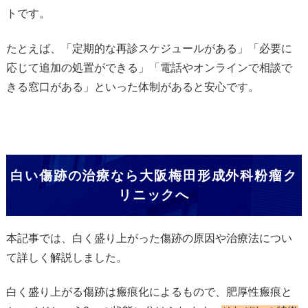
トです。
たとえば、「定期的な再診スケジュールがある」「必要に
応じて追加の処置ができる」「電話やオンラインで相談で
きる窓口がある」といった体制があると安心です。
白い傷跡の治療なら大阪梅田形成外科粉瘤ク
リニックへ
本記事では、白く盛り上がった傷跡の原因や治療法につい
て詳しく解説しました。
白く盛り上がる傷跡は瘢痕化によるもので、肥厚性瘢痕と