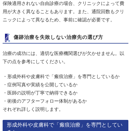
保険適用されない自由診療の場合、クリニックによって費
用が大きく異なることもあります。また、通院回数もクリ
ニックによって異なるため、事前に確認が必要です。
傷跡治療を失敗しない治療先の選び方
治療の成功には、適切な医療機関選びが欠かせません。以
下の点を参考にしてください。
・形成外科や皮膚科で「瘢痕治療」を専門としているか
・症例写真や実績を公開しているか
・医師の説明が丁寧で納得できるか
・術後のアフターフォロー体制があるか
それぞれ詳しく説明します。
形成外科や皮膚科で「瘢痕治療」を専門としてい