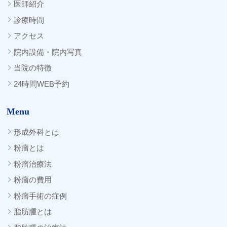
医師紹介
診療時間
アクセス
院内設備・院内写真
当院の特徴
24時間WEB予約
Menu
形成外科とは
粉瘤とは
粉瘤治療法
粉瘤の費用
粉瘤手術の症例
脂肪腫とは